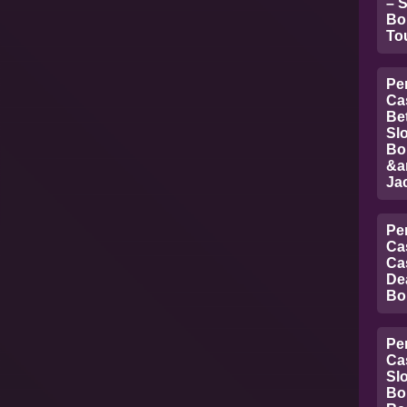
– S
Bo
To
Pe
Ca
Bet
Slo
Bo
&a
Ja
Pe
Ca
Ca
De
Bo
Pe
Ca
Slo
Bo