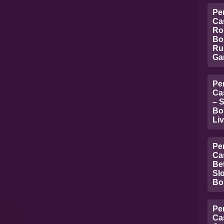
Pe
Ca
Rou
Bo
Ru
Ga
Pe
Ca
– S
Bo
Liv
Pe
Ca
Bet
Slo
Bo
Pe
Ca