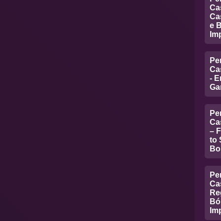
Ca
Cas
e 
Im
Pe
Ca
- E
Ga
Pe
Ca
– 
to 
Bo
Pe
Ca
Reg
Bó
Im