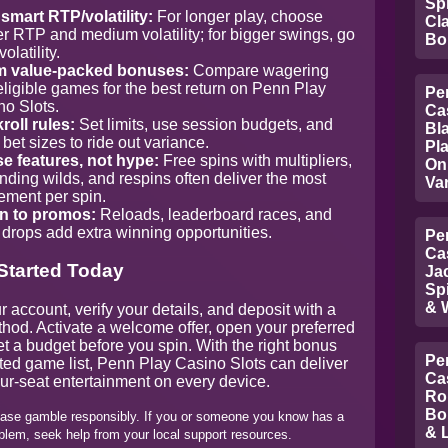
Spi
smart RTP/volatility:
For longer play, choose
Cl
r RTP and medium volatility; for bigger swings, go
Bo
olatility.
m value-packed bonuses:
Compare wagering
ligible games for the best return on Penn Play
Pe
no Slots.
Ca
roll rules:
Set limits, use session budgets, and
Bl
bet sizes to ride out variance.
Pla
e features, not hype:
Free spins with multipliers,
On
ding wilds, and respins often deliver the most
Var
ement per spin.
in to promos:
Reloads, leaderboard races, and
 drops add extra winning opportunities.
Pe
Ca
Started Today
Ja
Sp
& 
 account, verify your details, and deposit with a
hod. Activate a welcome offer, open your preferred
set a budget before you spin. With the right bonus
Pe
ted game list, Penn Play Casino Slots can deliver
Ca
ur-seat entertainment on every device.
Rou
Bo
ease gamble responsibly. If you or someone you know has a
& L
blem, seek help from your local support resources.