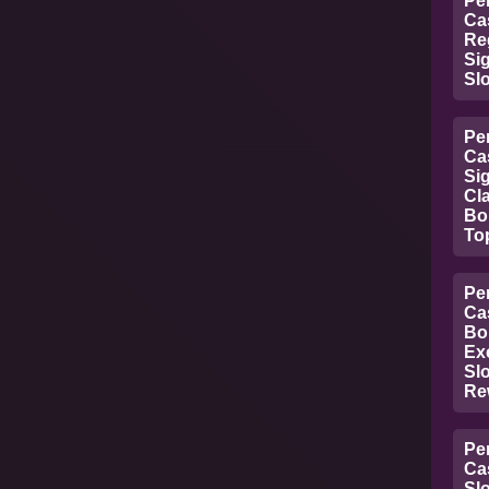
Pe
Ca
Re
Sig
Sl
Pe
Ca
Si
Cl
Bo
To
Pe
Ca
Bo
Ex
Sl
Re
Pe
Ca
Slo