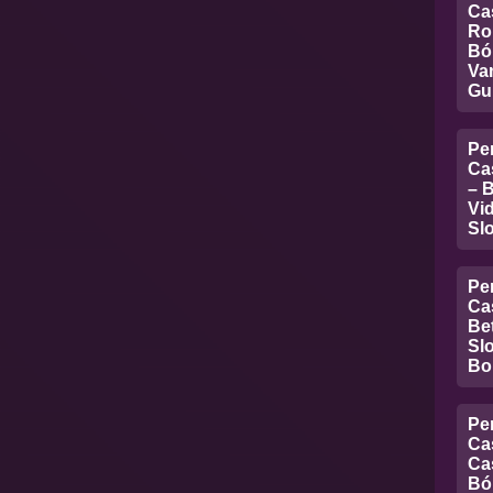
Ca
Ro
Bó
Va
Gu
Pe
Ca
– 
Vi
Slo
Pe
Ca
Bet
Slo
Bo
Pe
Ca
Ca
Bó