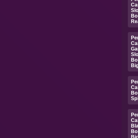
Ca
Slo
Bo
Re
Pe
Ca
Ga
Slo
Bo
Bi
Pe
Ca
Bo
Sp
Pe
Ca
Bl
Bo
Bi