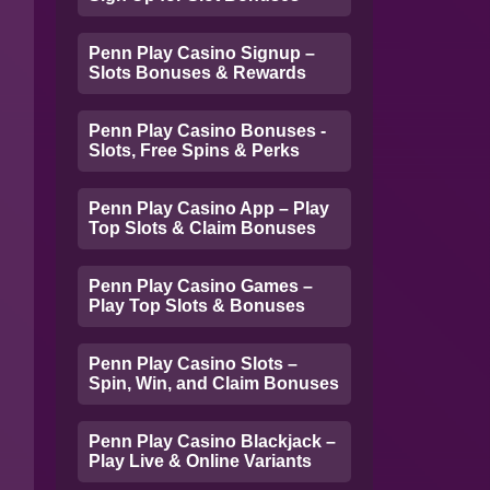
Penn Play Casino Signup –
Slots Bonuses & Rewards
Penn Play Casino Bonuses -
Slots, Free Spins & Perks
Penn Play Casino App – Play
Top Slots & Claim Bonuses
Penn Play Casino Games –
Play Top Slots & Bonuses
Penn Play Casino Slots –
Spin, Win, and Claim Bonuses
Penn Play Casino Blackjack –
Play Live & Online Variants