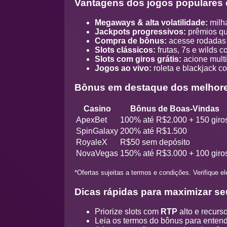
Vantagens dos jogos populares 
Megaways & alta volatilidade:
milha
Jackpots progressivos:
prêmios qu
Compra de bônus:
acesse rodadas d
Slots clássicos:
frutas, 7s e wilds c
Slots com giros grátis:
acione multi
Jogos ao vivo:
roleta e blackjack c
Bônus em destaque dos melhor
Casino
Bônus de Boas-Vindas
ApexBet
100% até R$2.000 + 150 giro
SpinGalaxy
200% até R$1.500
RoyaleX
R$50 sem depósito
NovaVegas
150% até R$3.000 + 100 giro
*Ofertas sujeitas a termos e condições. Verifique e
Dicas rápidas para maximizar s
Priorize slots com
RTP
alto e recurso
Leia os termos do bônus para entende