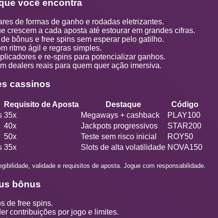
que você encontra
res de formas de ganho e rodadas eletrizantes.
e crescem a cada aposta até estourar em grandes cifras.
e bônus e free spins sem esperar pelo gatilho.
om ritmo ágil e regras simples.
plicadores e re-spins para potencializar ganhos.
om dealers reais para quem quer ação imersiva.
es cassinos
Requisito de Aposta
Destaque
Código
s
35x
Megaways + cashback
PLAY100
40x
Jackpots progressivos
STAR200
50x
Teste sem risco inicial
ROY50
s
35x
Slots de alta volatilidade
NOVA150
legibilidade, validade e requisitos de aposta. Jogue com responsabilidade.
eus bônus
s de free spins.
r contribuições por jogo e limites.