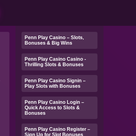
Penn Play Casino – Slots,
Bonuses & Big Wins
Penn Play Casino Casino -
Thrilling Slots & Bonuses
e
Penn Play Casino Signin –
Play Slots with Bonuses
Penn Play Casino Login –
Quick Access to Slots &
Bonuses
Penn Play Casino Register –
Sign Up for Slot Bonuses