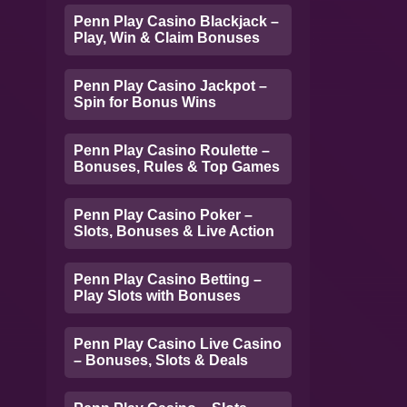
Penn Play Casino Blackjack –
Play, Win & Claim Bonuses
Penn Play Casino Jackpot –
Spin for Bonus Wins
Penn Play Casino Roulette –
Bonuses, Rules & Top Games
Penn Play Casino Poker –
Slots, Bonuses & Live Action
Penn Play Casino Betting –
Play Slots with Bonuses
Penn Play Casino Live Casino
– Bonuses, Slots & Deals