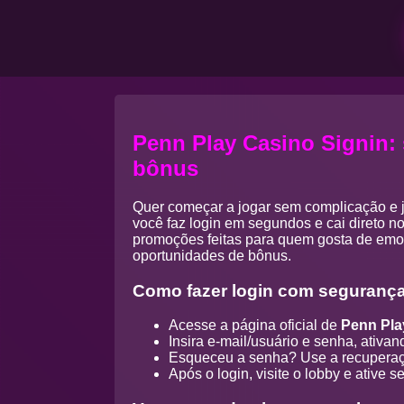
Penn Play Casino Signin: 
bônus
Quer começar a jogar sem complicação e 
você faz login em segundos e cai direto no
promoções feitas para quem gosta de emoç
oportunidades de bônus.
Como fazer login com seguranç
Acesse a página oficial de
Penn Pla
Insira e-mail/usuário e senha, ativan
Esqueceu a senha? Use a recuperaçã
Após o login, visite o lobby e ative 