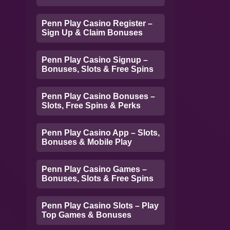
Penn Play Casino Register –
Sign Up & Claim Bonuses
Penn Play Casino Signup –
Bonuses, Slots & Free Spins
Penn Play Casino Bonuses –
Slots, Free Spins & Perks
Penn Play Casino App – Slots,
Bonuses & Mobile Play
Penn Play Casino Games –
Bonuses, Slots & Free Spins
Penn Play Casino Slots – Play
Top Games & Bonuses