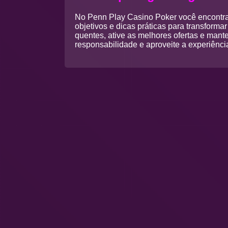
No Penn Play Casino Poker você encontr
objetivos e dicas práticas para transforma
quentes, ative as melhores ofertas e man
responsabilidade e aproveite a experiênci