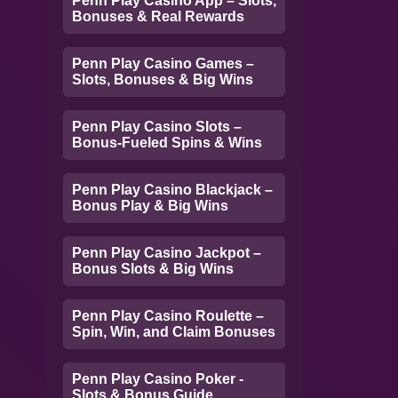
Penn Play Casino App – Slots,
Bonuses & Real Rewards
Penn Play Casino Games –
Slots, Bonuses & Big Wins
Penn Play Casino Slots –
Bonus-Fueled Spins & Wins
Penn Play Casino Blackjack –
Bonus Play & Big Wins
Penn Play Casino Jackpot –
Bonus Slots & Big Wins
Penn Play Casino Roulette –
Spin, Win, and Claim Bonuses
Penn Play Casino Poker -
Slots & Bonus Guide