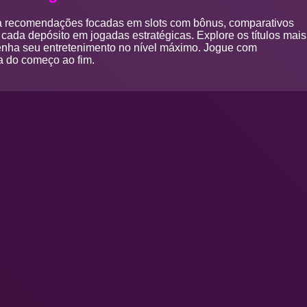
a recomendações focadas em slots com bônus, comparativos
r cada depósito em jogadas estratégicas. Explore os títulos mais
tenha seu entretenimento no nível máximo. Jogue com
a do começo ao fim.