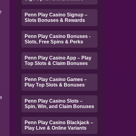
e
Penn Play Casino Signup –
Slots Bonuses & Rewards
Penn Play Casino Bonuses -
Slots, Free Spins & Perks
Penn Play Casino App – Play
Top Slots & Claim Bonuses
e
Penn Play Casino Games –
Play Top Slots & Bonuses
e
Penn Play Casino Slots –
Spin, Win, and Claim Bonuses
Penn Play Casino Blackjack –
Play Live & Online Variants