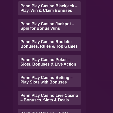
Penn Play Casino Blackjack –
Play, Win & Claim Bonuses
Penn Play Casino Jackpot –
Spin for Bonus Wins
Penn Play Casino Roulette –
Bonuses, Rules & Top Games
Penn Play Casino Poker –
Slots, Bonuses & Live Action
Penn Play Casino Betting –
Play Slots with Bonuses
Penn Play Casino Live Casino
– Bonuses, Slots & Deals