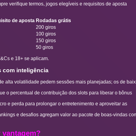
pre verifique termos, jogos elegíveis e requisitos de aposta
isito de aposta
Rodadas grátis
200 giros
100 giros
150 giros
50 giros
 T&Cs e 18+ se aplicam.
 com inteligência
e alta volatilidade pedem sessões mais planejadas; os de bai
que o percentual de contribuição dos slots para liberar o bônus
cro e perda para prolongar o entretenimento e aproveitar as
ankings e desafios agregam valor ao pacote de boas-vindas co
ar vantagem?