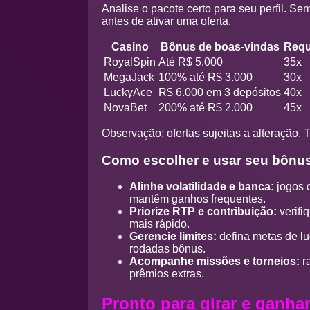
Analise o pacote certo para seu perfil. Sem
antes de ativar uma oferta.
Casino
Bônus de boas-vindas
Requ
RoyalSpin
Até R$ 5.000
35x
MegaJack
100% até R$ 3.000
30x
LuckyAce
R$ 6.000 em 3 depósitos
40x
NovaBet
200% até R$ 2.000
45x
Observação: ofertas sujeitas a alteração.
Como escolher e usar seu bônus
Alinhe volatilidade e banca:
jogos d
mantêm ganhos frequentes.
Priorize RTP e contribuição:
verifi
mais rápido.
Gerencie limites:
defina metas de lu
rodadas bônus.
Acompanhe missões e torneios:
r
prêmios extras.
Pronto para girar e ganh