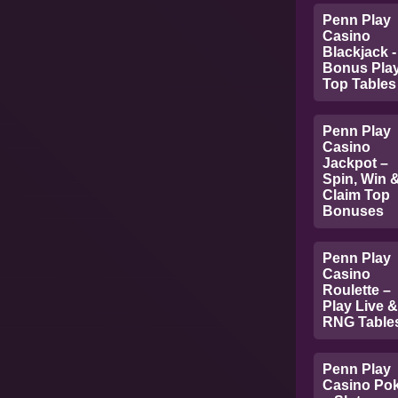
Penn Play
Casino
Blackjack -
Bonus Pla
Top Tables
Penn Play
Casino
Jackpot –
Spin, Win 
Claim Top
Bonuses
Penn Play
Casino
Roulette –
Play Live &
RNG Table
Penn Play
Casino Po