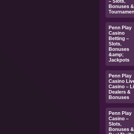
– Slots,
Bonuses &
Tournamen
Penn Play
Casino
Betting –
Slots,
Bonuses
&amp;
Jackpots
Penn Play
Casino Liv
Casino – L
Dealers &
Bonuses
Penn Play
Casino –
Slots,
Bonuses &