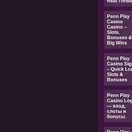
Real Thrills
Penn Play
Casino
Casino –
Slots,
Bonuses &
Big Wins
Penn Play
Casino Sig
– Quick Lo
Slots &
Bonuses
Penn Play
Casino Log
— вход,
слоты и
бонусы