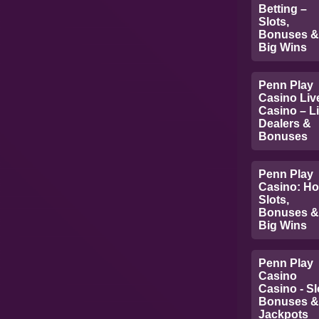
Betting –
Slots,
Bonuses &
Big Wins
Penn Play
Casino Liv
Casino – L
Dealers &
Bonuses
Penn Play
Casino: Ho
Slots,
Bonuses &
Big Wins
Penn Play
Casino
Casino - Sl
Bonuses &
Jackpots