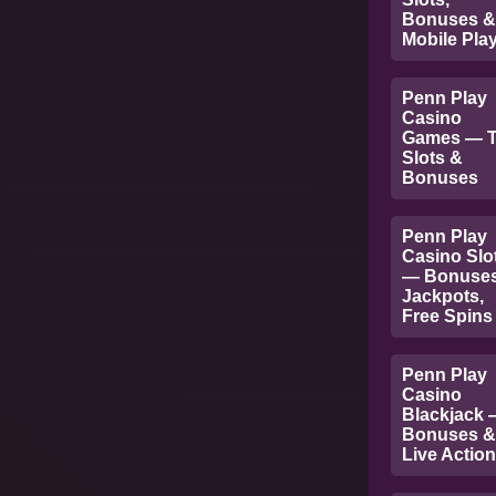
Bonuses &
Mobile Pla
Penn Play
Casino
Games — 
Slots &
Bonuses
Penn Play
Casino Slo
— Bonuses
Jackpots,
Free Spins
Penn Play
Casino
Blackjack
Bonuses &
Live Action