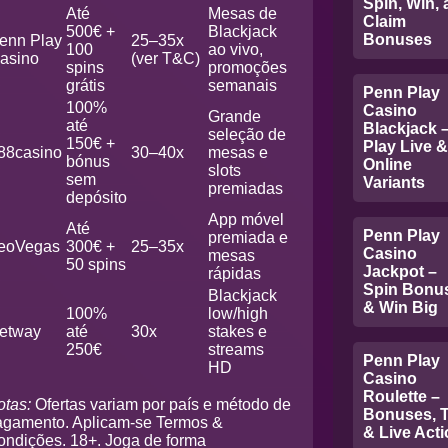
Spin, Win,
Até
Mesas de
Claim
500€ +
Blackjack
Bonuses
enn Play
25–35x
100
ao vivo,
asino
(ver T&C)
spins
promoções
grátis
semanais
Penn Play
100%
Casino
Grande
até
Blackjack 
seleção de
150€ +
Play Live &
88casino
30–40x
mesas e
bónus
Online
slots
sem
Variants
premiadas
depósito
App móvel
Até
Penn Play
premiada e
eoVegas
300€ +
25–35x
Casino
mesas
50 spins
Jackpot –
rápidas
Spin Bonu
Blackjack
& Win Big
100%
low/high
etway
até
30x
stakes e
250€
streams
Penn Play
HD
Casino
Roulette –
otas:
Ofertas variam por país e método de
Bonuses, T
agamento. Aplicam-se Termos &
& Live Act
ondições. 18+. Joga de forma