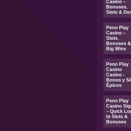
Casino –
Bonuses,
Slots & De
Penn Play
Casino –
Slots,
Bonuses &
Big Wins
Penn Play
Casino
Casino -
Bonos y Sl
Épicos
Penn Play
Casino Sig
– Quick Lo
to Slots &
Bonuses