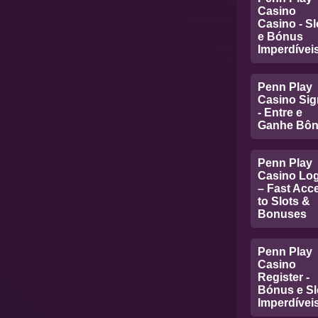
Casino
Casino - Sl
e Bónus
Imperdívei
Penn Play
Casino Sig
- Entre e
Ganhe Bô
Penn Play
Casino Log
– Fast Acc
to Slots &
Bonuses
Penn Play
Casino
Register -
Bónus e Sl
Imperdívei