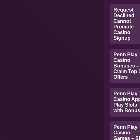
Request
Declined –
Cannot
Promote
Casino
Signup
Penn Play
Casino
Bonuses –
Claim Top 
Offers
Penn Play
Casino App
Play Slots
with Bonu
Penn Play
Casino
Games – Sl