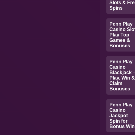
Slots & Fr
Spins
Penn Play
Casino Slo
Play Top
Games &
Bonuses
Penn Play
Casino
Blackjack 
Play, Win &
Claim
Bonuses
Penn Play
Casino
Jackpot –
Spin for
Bonus Win