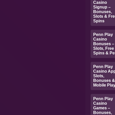
Casino
Signup –
Bonuses,
Slots & Fr
Spins
Penn Play
Casino
Bonuses –
Slots, Free
Spins & Pe
Penn Play
Casino App
Slots,
Bonuses &
Mobile Pla
Penn Play
Casino
Games –
Bonuses,