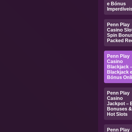
e Bónus
Imperdívei
Penn Play
Casino Slot
Spin Bonu
Packed Re
Penn Play
Casino
Blackjack 
Blackjack 
Bónus Onl
Penn Play
Casino
Jackpot – 
Bonuses &
Hot Slots
Penn Play