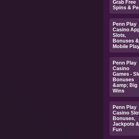
Grab Free
Spins & Pe
Penn Play
Casino App
Slots,
Bonuses &
Mobile Pla
Penn Play
Casino
Games - Sl
Bonuses
&amp; Big
Wins
Penn Play
Casino Slo
Bonuses,
Jackpots 
Fun