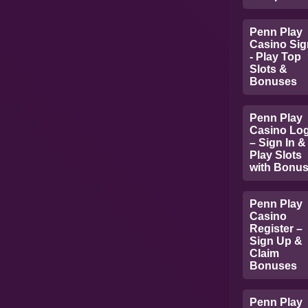
Penn Play
Casino Sig
- Play Top
Slots &
Bonuses
Penn Play
Casino Log
– Sign In &
Play Slots
with Bonu
Penn Play
Casino
Register –
Sign Up &
Claim
Bonuses
Penn Play